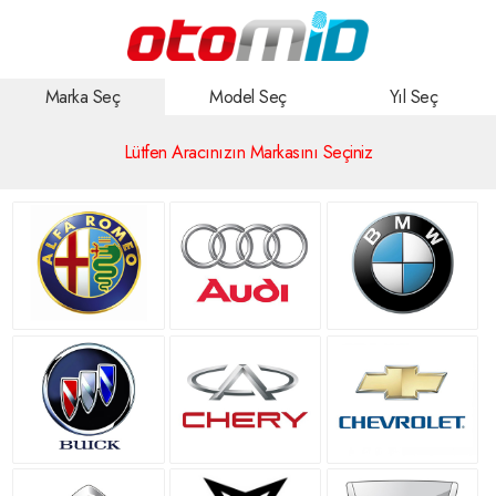
Marka Seç
Model Seç
Yıl Seç
Lütfen Aracınızın Markasını Seçiniz